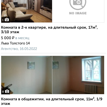
1
Комната в 2-к квартире, на длительный срок, 17м²,
3/10 этаж
₽
5 000
в месяц
Льва Толстого 14
Агентство, 16.05.2022
8
Комната в общежитии, на длительный срок, 11м², 1/9
этаж