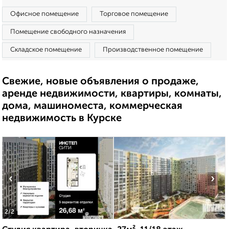
Офисное помещение
Торговое помещение
Помещение свободного назначения
Складское помещение
Производственное помещение
Свежие, новые объявления о продаже,
аренде недвижимости, квартиры, комнаты,
дома, машиноместа, коммерческая
недвижимость в Курске
‹
›
2
/2