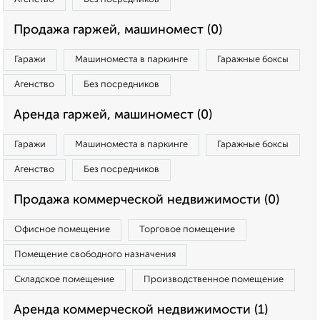
Продажа гаржей, машиномест (0)
Гаражи
Машиноместа в паркинге
Гаражные боксы
Агенство
Без посредников
Аренда гаржей, машиномест (0)
Гаражи
Машиноместа в паркинге
Гаражные боксы
Агенство
Без посредников
Продажа коммерческой недвижимости (0)
Офисное помещение
Торговое помещение
Помещение свободного назначения
Складское помещение
Производственное помещение
Аренда коммерческой недвижимости (1)