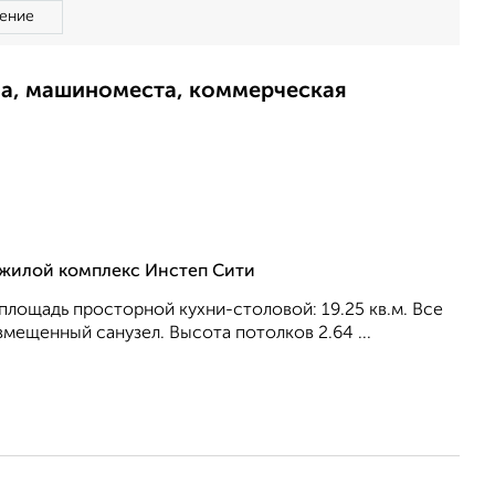
ение
ма, машиноместа, коммерческая
, жилой комплекс Инстеп Сити
, площадь просторной кухни-столовой: 19.25 кв.м. Все
вмещенный санузел. Высота потолков 2.64 ...