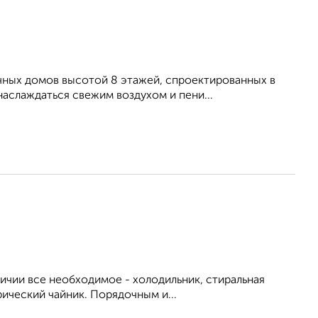
ных домов высотой 8 этажей, спроектированных в
наслаждаться свежим воздухом и пени...
личии все необходимое - холодильник, стиральная
рический чайник. Порядочным и...