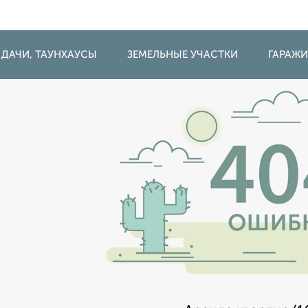
 ДАЧИ, ТАУНХАУСЫ
ЗЕМЕЛЬНЫЕ УЧАСТКИ
ГАРАЖ