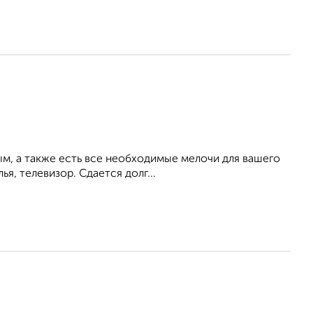
ым, а также есть все необходимые мелочи для вашего
ья, телевизор. Сдается долг...