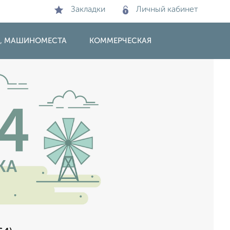
Закладки
Личный кабинет
И, МАШИНОМЕСТА
КОММЕРЧЕСКАЯ