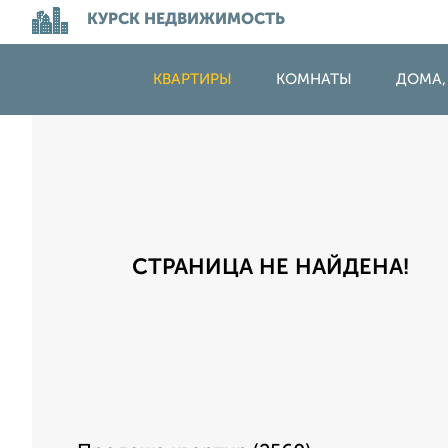
КУРСК НЕДВИЖИМОСТЬ
КВАРТИРЫ
КОМНАТЫ
ДОМА,
СТРАНИЦА НЕ НАЙДЕНА!