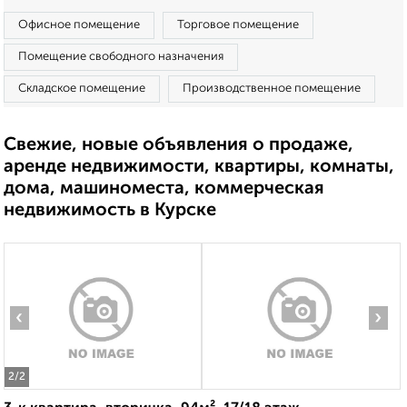
Офисное помещение
Торговое помещение
Помещение свободного назначения
Складское помещение
Производственное помещение
Свежие, новые объявления о продаже,
аренде недвижимости, квартиры, комнаты,
дома, машиноместа, коммерческая
недвижимость в Курске
‹
›
2
/2