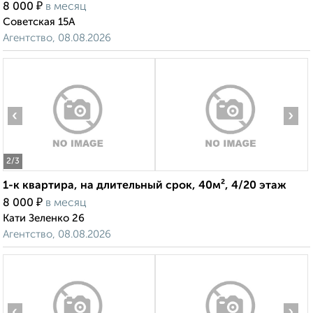
₽
8 000
в месяц
Советская 15А
Агентство, 08.08.2026
‹
›
2
/3
1-к квартира, на длительный срок, 40м², 4/20 этаж
₽
8 000
в месяц
Кати Зеленко 26
Агентство, 08.08.2026
‹
›