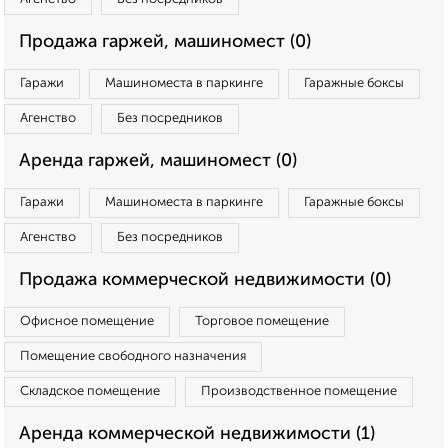
Продажа гаржей, машиномест (0)
Гаражи
Машиноместа в паркинге
Гаражные боксы
Агенство
Без посредников
Аренда гаржей, машиномест (0)
Гаражи
Машиноместа в паркинге
Гаражные боксы
Агенство
Без посредников
Продажа коммерческой недвижимости (0)
Офисное помещение
Торговое помещение
Помещение свободного назначения
Складское помещение
Производственное помещение
Аренда коммерческой недвижимости (1)