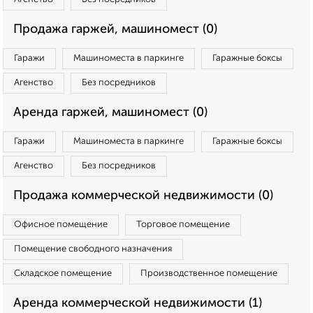
Продажа гаржей, машиномест (0)
Гаражи
Машиноместа в паркинге
Гаражные боксы
Агенство
Без посредников
Аренда гаржей, машиномест (0)
Гаражи
Машиноместа в паркинге
Гаражные боксы
Агенство
Без посредников
Продажа коммерческой недвижимости (0)
Офисное помещение
Торговое помещение
Помещение свободного назначения
Складское помещение
Производственное помещение
Аренда коммерческой недвижимости (1)