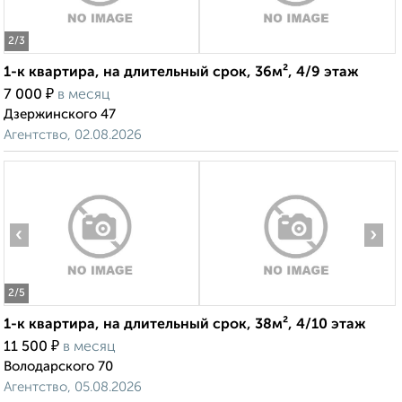
2
/3
1-к квартира, на длительный срок, 36м², 4/9 этаж
₽
7 000
в месяц
Дзержинского 47
Агентство, 02.08.2026
‹
›
2
/5
1-к квартира, на длительный срок, 38м², 4/10 этаж
₽
11 500
в месяц
Володарского 70
Агентство, 05.08.2026