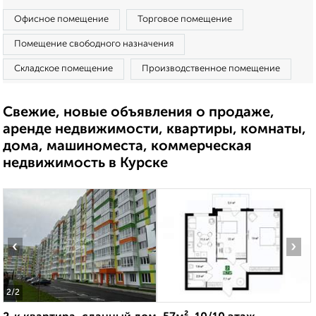
Офисное помещение
Торговое помещение
Помещение свободного назначения
Складское помещение
Производственное помещение
Свежие, новые объявления о продаже,
аренде недвижимости, квартиры, комнаты,
дома, машиноместа, коммерческая
недвижимость в Курске
‹
›
2
/2