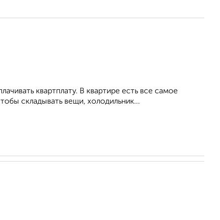
ачивать квартплату. В квартире есть все самое
тобы складывать вещи, холодильник...