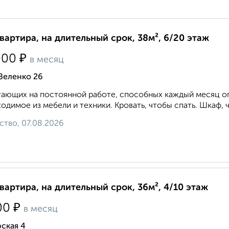
квартира, на длительный срок, 38м², 6/20 этаж
₽
000
в месяц
Зеленко 26
ающих на постоянной работе, способных каждый месяц опл
одимое из мебели и техники. Кровать, чтобы спать. Шкаф, ч
ство, 07.08.2026
квартира, на длительный срок, 36м², 4/10 этаж
₽
00
в месяц
ская 4