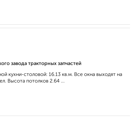
кого завода тракторных запчастей
ной кухни-столовой: 16.13 кв.м. Все окна выходят на
л. Высота потолков 2.64 ...