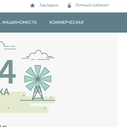
Закладки
Личный кабинет
И, МАШИНОМЕСТА
КОММЕРЧЕСКАЯ