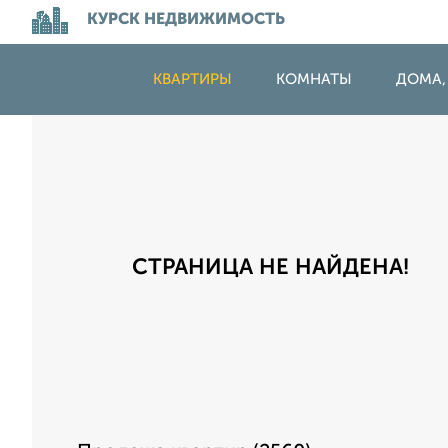
КУРСК НЕДВИЖИМОСТЬ
КВАРТИРЫ
КОМНАТЫ
ДОМА,
СТРАНИЦА НЕ НАЙДЕНА!