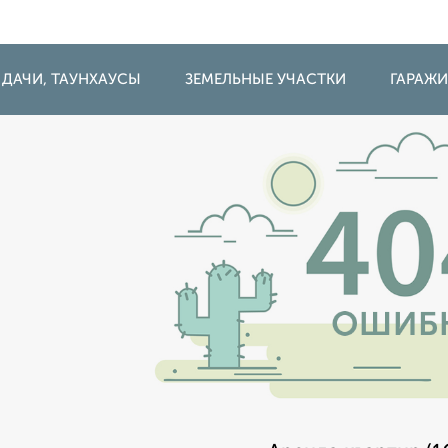
 ДАЧИ, ТАУНХАУСЫ
ЗЕМЕЛЬНЫЕ УЧАСТКИ
ГАРАЖ