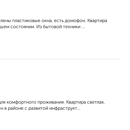
влены пластиковые окна, есть домофон. Квартира
ем состоянии. Из бытовой техники ...
для комфортного проживания. Квартира светлая,
 в районе с развитой инфраструкт...