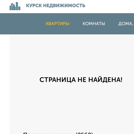
КУРСК НЕДВИЖИМОСТЬ
КВАРТИРЫ
КОМНАТЫ
ДОМА,
СТРАНИЦА НЕ НАЙДЕНА!