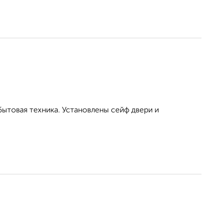
бытовая техника. Установлены сейф двери и