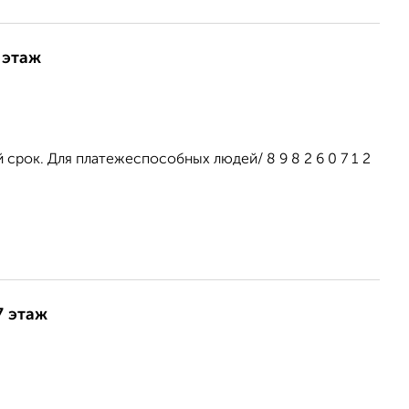
 этаж
срок. Для платежеспособных людей/ 8 9 8 2 6 0 7 1 2
7 этаж