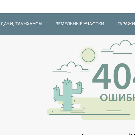
 ДАЧИ, ТАУНХАУСЫ
ЗЕМЕЛЬНЫЕ УЧАСТКИ
ГАРАЖ