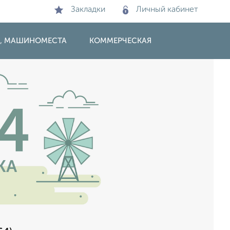
Закладки
Личный кабинет
И, МАШИНОМЕСТА
КОММЕРЧЕСКАЯ