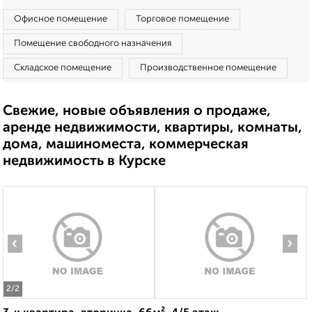
Офисное помещение
Торговое помещение
Помещение свободного назначения
Складское помещение
Производственное помещение
Свежие, новые объявления о продаже,
аренде недвижимости, квартиры, комнаты,
дома, машиноместа, коммерческая
недвижимость в Курске
‹
›
2
/2