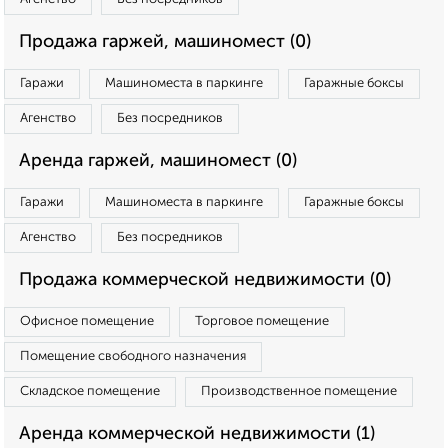
Продажа гаржей, машиномест (0)
Гаражи
Машиноместа в паркинге
Гаражные боксы
Агенство
Без посредников
Аренда гаржей, машиномест (0)
Гаражи
Машиноместа в паркинге
Гаражные боксы
Агенство
Без посредников
Продажа коммерческой недвижимости (0)
Офисное помещение
Торговое помещение
Помещение свободного назначения
Складское помещение
Производственное помещение
Аренда коммерческой недвижимости (1)