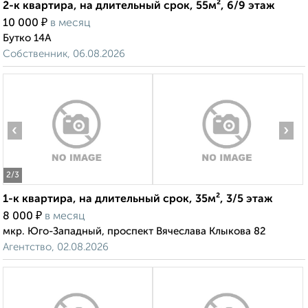
2-к квартира, на длительный срок, 55м², 6/9 этаж
₽
10 000
в месяц
Бутко 14А
Собственник, 06.08.2026
‹
›
2
/3
1-к квартира, на длительный срок, 35м², 3/5 этаж
₽
8 000
в месяц
мкр. Юго-Западный, проспект Вячеслава Клыкова 82
Агентство, 02.08.2026