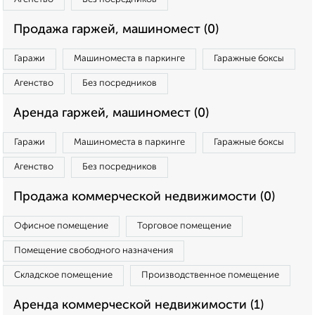
Продажа гаржей, машиномест (0)
Гаражи
Машиноместа в паркинге
Гаражные боксы
Агенство
Без посредников
Аренда гаржей, машиномест (0)
Гаражи
Машиноместа в паркинге
Гаражные боксы
Агенство
Без посредников
Продажа коммерческой недвижимости (0)
Офисное помещение
Торговое помещение
Помещение свободного назначения
Складское помещение
Производственное помещение
Аренда коммерческой недвижимости (1)