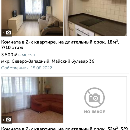
3
Комната в 2-к квартире, на длительный срок, 18м²,
7/10 этаж
₽
3 500
в месяц
мкр. Северо-Западный, Майский бульвар 36
Собственник, 18.08.2022
1
Комната в 2-к квартире, на длительный срок, 32м², 3/9