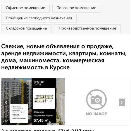
Офисное помещение
Торговое помещение
Помещение свободного назначения
Складское помещение
Производственное помещение
Свежие, новые объявления о продаже,
аренде недвижимости, квартиры, комнаты,
дома, машиноместа, коммерческая
недвижимость в Курске
‹
›
2
/2