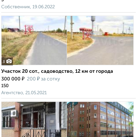
Собственник, 19.06.2022
3
Участок 20 сот., садоводство, 12 км от города
₽
₽
300 000
200
за сотку
150
Агентство, 21.05.2021