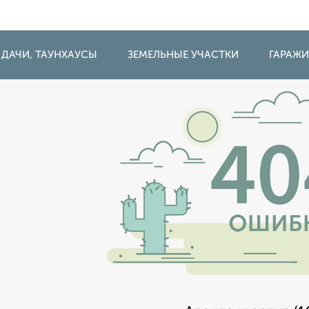
 ДАЧИ, ТАУНХАУСЫ
ЗЕМЕЛЬНЫЕ УЧАСТКИ
ГАРАЖ