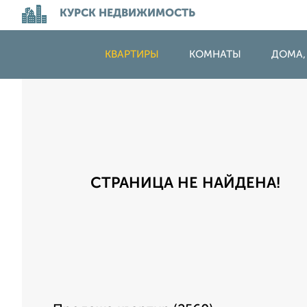
КУРСК НЕДВИЖИМОСТЬ
КВАРТИРЫ
КОМНАТЫ
ДОМА,
СТРАНИЦА НЕ НАЙДЕНА!