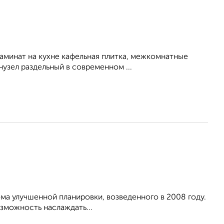
ламинат на кухне кафельная плитка, межкомнатные
узел раздельный в современном ...
 улучшенной планировки, возведенного в 2008 году.
зможность наслаждать...