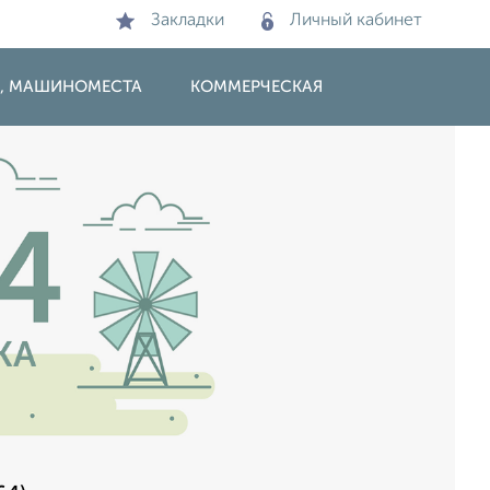
Закладки
Личный кабинет
И, МАШИНОМЕСТА
КОММЕРЧЕСКАЯ