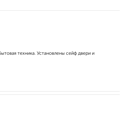
бытовая техника. Установлены сейф двери и