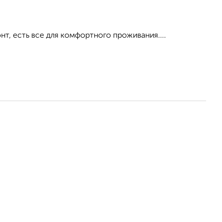
, есть все для комфортного проживания....