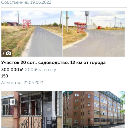
Собственник, 19.06.2022
3
Участок 20 сот., садоводство, 12 км от города
₽
₽
300 000
200
за сотку
150
Агентство, 21.05.2021