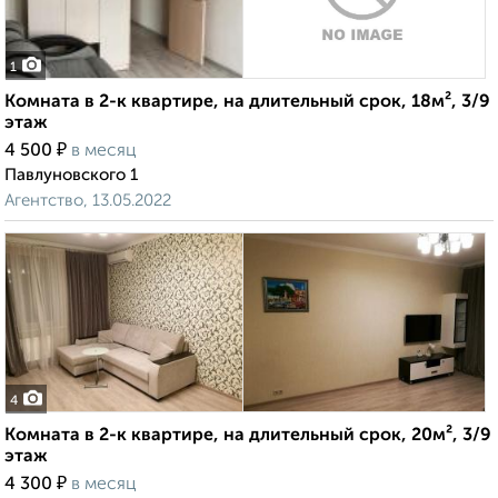
1
Комната в 2-к квартире, на длительный срок, 18м², 3/9
этаж
₽
4 500
в месяц
Павлуновского 1
Агентство, 13.05.2022
4
Комната в 2-к квартире, на длительный срок, 20м², 3/9
этаж
₽
4 300
в месяц