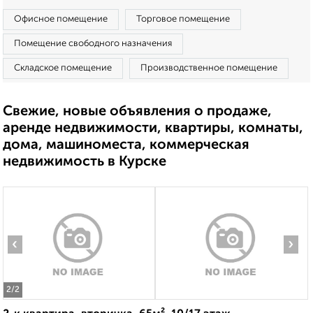
Офисное помещение
Торговое помещение
Помещение свободного назначения
Складское помещение
Производственное помещение
Свежие, новые объявления о продаже,
аренде недвижимости, квартиры, комнаты,
дома, машиноместа, коммерческая
недвижимость в Курске
‹
›
2
/2