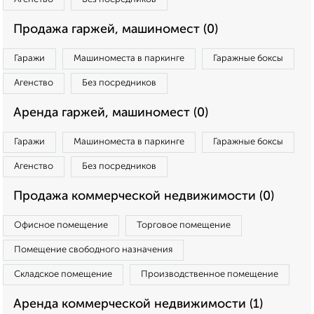
Продажа гаржей, машиномест (0)
Гаражи
Машиноместа в паркинге
Гаражные боксы
Агенство
Без посредников
Аренда гаржей, машиномест (0)
Гаражи
Машиноместа в паркинге
Гаражные боксы
Агенство
Без посредников
Продажа коммерческой недвижимости (0)
Офисное помещение
Торговое помещение
Помещение свободного назначения
Складское помещение
Производственное помещение
Аренда коммерческой недвижимости (1)