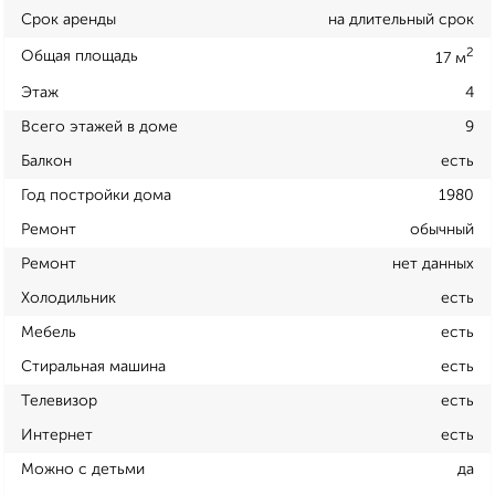
Срок аренды
на длительный срок
2
Общая площадь
17 м
Этаж
4
Всего этажей в доме
9
Балкон
есть
Год постройки дома
1980
Ремонт
обычный
Ремонт
нет данных
Холодильник
есть
Мебель
есть
Стиральная машина
есть
Телевизор
есть
Интернет
есть
Можно с детьми
да