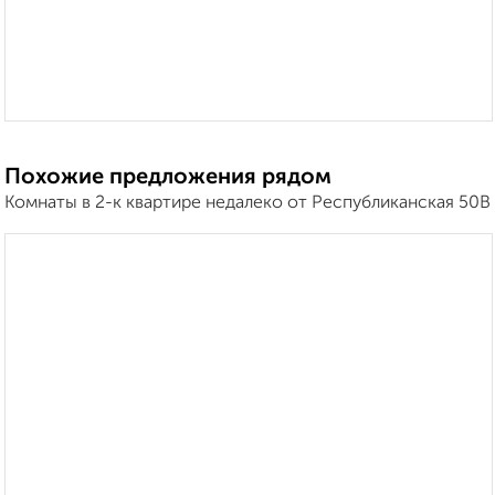
Похожие предложения рядом
Комнаты в 2-к квартире недалеко от Республиканская 50В