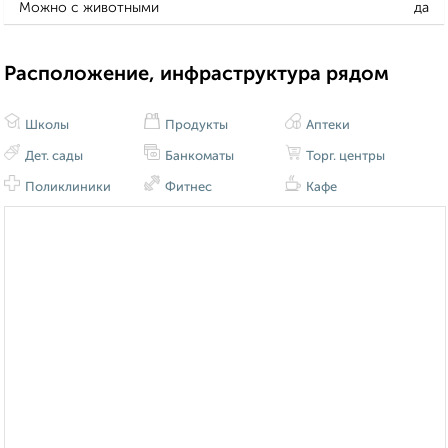
Можно с животными
да
Расположение, инфраструктура рядом
Школы
Продукты
Аптеки
Дет. сады
Банкоматы
Торг. центры
Поликлиники
Фитнес
Кафе