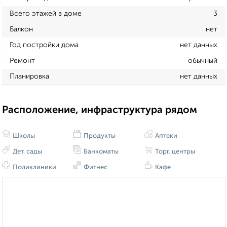
Всего этажей в доме
3
Балкон
нет
Год постройки дома
нет данных
Ремонт
обычный
Планировка
нет данных
Расположение, инфраструктура рядом
Школы
Продукты
Аптеки
Дет. сады
Банкоматы
Торг. центры
Поликлиники
Фитнес
Кафе