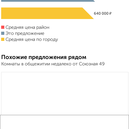
₽
640 000
Средняя цена район
Это предложение
Средняя цена по городу
Похожие предложения рядом
Комнаты в общежитии недалеко от Союзная 49