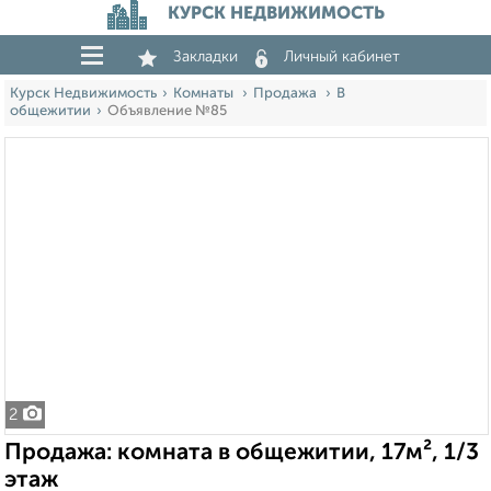
КУРСК НЕДВИЖИМОСТЬ
Закладки
Личный кабинет
Курск Недвижимость
Комнаты
Продажа
В
общежитии
Объявление №85
2
Продажа: комната в общежитии, 17м², 1/3
этаж