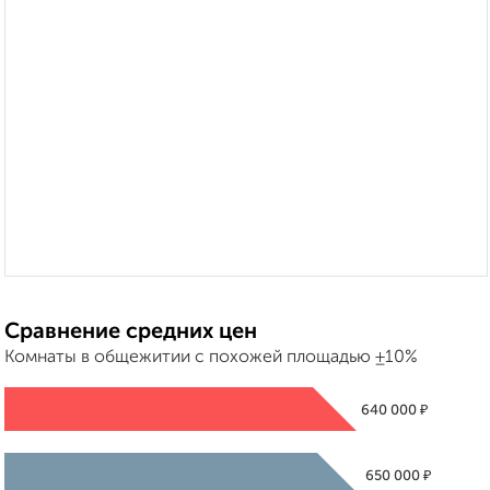
Сравнение средних цен
Комнаты в общежитии с похожей площадью ±10%
₽
640 000
₽
650 000