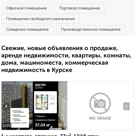
Офисное помещение
Торговое помещение
Помещение свободного назначения
Складское помещение
Производственное помещение
Свежие, новые объявления о продаже,
аренде недвижимости, квартиры, комнаты,
дома, машиноместа, коммерческая
недвижимость в Курске
‹
›
2
/10