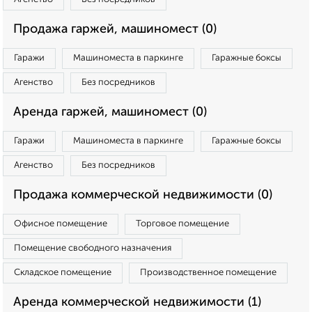
Продажа гаржей, машиномест (0)
Гаражи
Машиноместа в паркинге
Гаражные боксы
Агенство
Без посредников
Аренда гаржей, машиномест (0)
Гаражи
Машиноместа в паркинге
Гаражные боксы
Агенство
Без посредников
Продажа коммерческой недвижимости (0)
Офисное помещение
Торговое помещение
Помещение свободного назначения
Складское помещение
Производственное помещение
Аренда коммерческой недвижимости (1)