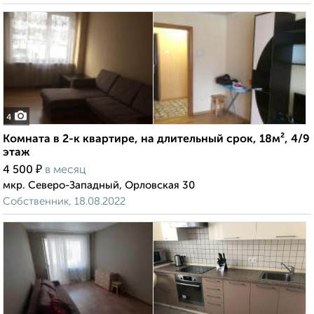
4
Комната в 2-к квартире, на длительный срок, 18м², 4/9
этаж
₽
4 500
в месяц
мкр. Северо-Западный, Орловская 30
Собственник, 18.08.2022