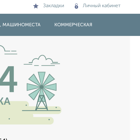
Закладки
Личный кабинет
И, МАШИНОМЕСТА
КОММЕРЧЕСКАЯ