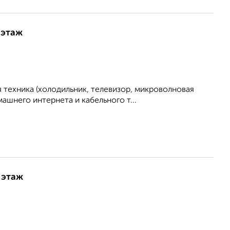
 этаж
 техника (холодильник, телевизор, микроволновая
ашнего интернета и кабельного т...
 этаж