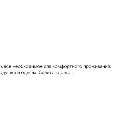
Есть все необходимое для комфортного проживания,
душки и одеяла. Сдается долго...