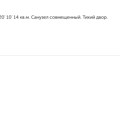
' 10' 14 кв.м. Санузел совмещенный. Тихий двор.