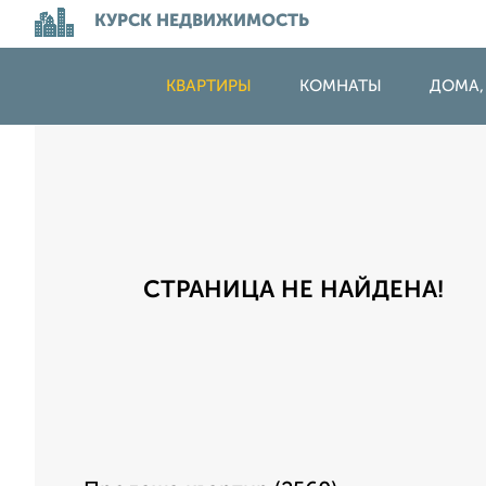
КУРСК НЕДВИЖИМОСТЬ
КВАРТИРЫ
КОМНАТЫ
ДОМА,
СТРАНИЦА НЕ НАЙДЕНА!