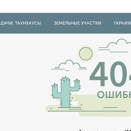
 ДАЧИ, ТАУНХАУСЫ
ЗЕМЕЛЬНЫЕ УЧАСТКИ
ГАРАЖ