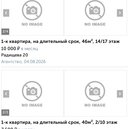
‹
›
2
/4
1-к квартира, на длительный срок, 46м², 14/17 этаж
₽
10 000
в месяц
Радищева 20
Агентство, 04.08.2026
‹
›
2
/3
1-к квартира, на длительный срок, 40м², 2/10 этаж