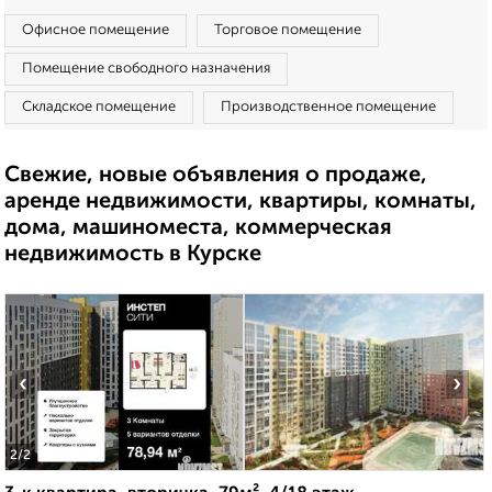
Офисное помещение
Торговое помещение
Помещение свободного назначения
Складское помещение
Производственное помещение
Свежие, новые объявления о продаже,
аренде недвижимости, квартиры, комнаты,
дома, машиноместа, коммерческая
недвижимость в Курске
‹
›
2
/2