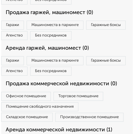
Продажа гаржей, машиномест (0)
Гаражи
Машиноместа в паркинге
Гаражные боксы
Агенство
Без посредников
Аренда гаржей, машиномест (0)
Гаражи
Машиноместа в паркинге
Гаражные боксы
Агенство
Без посредников
Продажа коммерческой недвижимости (0)
Офисное помещение
Торговое помещение
Помещение свободного назначения
Складское помещение
Производственное помещение
Аренда коммерческой недвижимости (1)