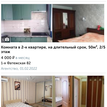
5
Комната в 2-к квартире, на длительный срок, 50м², 2/5
этаж
₽
4 000
в месяц
1-я Фатежская 82
Агентство, 01.02.2022