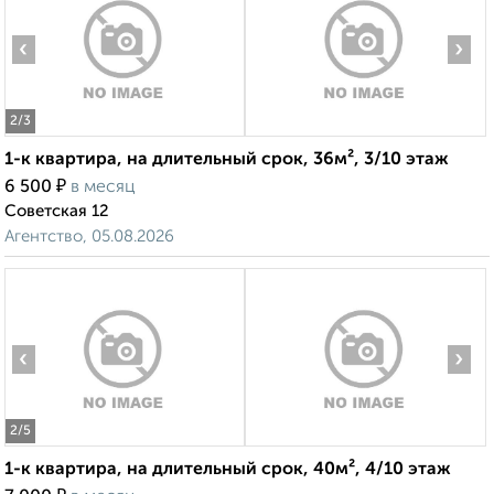
‹
›
2
/3
1-к квартира, на длительный срок, 36м², 3/10 этаж
₽
6 500
в месяц
Советская 12
Агентство, 05.08.2026
‹
›
2
/5
1-к квартира, на длительный срок, 40м², 4/10 этаж