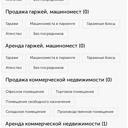
Продажа гаржей, машиномест (0)
Гаражи
Машиноместа в паркинге
Гаражные боксы
Агенство
Без посредников
Аренда гаржей, машиномест (0)
Гаражи
Машиноместа в паркинге
Гаражные боксы
Агенство
Без посредников
Продажа коммерческой недвижимости (0)
Офисное помещение
Торговое помещение
Помещение свободного назначения
Складское помещение
Производственное помещение
Аренда коммерческой недвижимости (1)