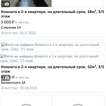
1
Комната в 2-к квартире, на длительный срок, 18м², 3/5
этаж
₽
5 000
в месяц
Союзная 14
Агентство, 02.11.2022
Комната в 2-к квартире, на длительный срок, 52м², 3/5
этаж
₽
4 000
в месяц
3
Белинского 1А
Агентство, 09.06.2021