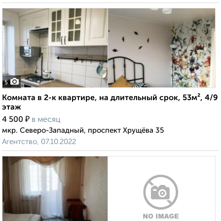
5
Комната в 2-к квартире, на длительный срок, 53м², 4/9
этаж
₽
4 500
в месяц
мкр. Северо-Западный, проспект Хрущёва 35
Агентство, 07.10.2022