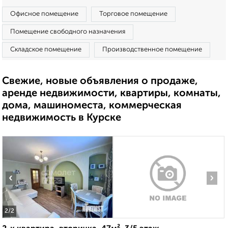
Офисное помещение
Торговое помещение
Помещение свободного назначения
Складское помещение
Производственное помещение
Свежие, новые объявления о продаже,
аренде недвижимости, квартиры, комнаты,
дома, машиноместа, коммерческая
недвижимость в Курске
‹
›
2
/2