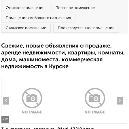
Офисное помещение
Торговое помещение
Помещение свободного назначения
Складское помещение
Производственное помещение
Свежие, новые объявления о продаже,
аренде недвижимости, квартиры, комнаты,
дома, машиноместа, коммерческая
недвижимость в Курске
‹
›
2
/2