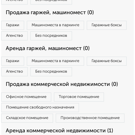
Продажа гаржей, машиномест (0)
Гаражи
Машиноместа в паркинге
Гаражные боксы
Агенство
Без посредников
Аренда гаржей, машиномест (0)
Гаражи
Машиноместа в паркинге
Гаражные боксы
Агенство
Без посредников
Продажа коммерческой недвижимости (0)
Офисное помещение
Торговое помещение
Помещение свободного назначения
Складское помещение
Производственное помещение
Аренда коммерческой недвижимости (1)