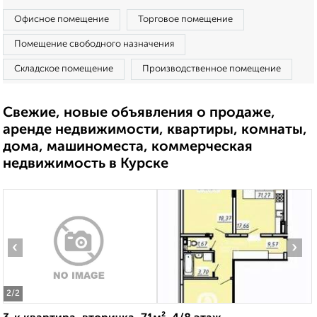
Офисное помещение
Торговое помещение
Помещение свободного назначения
Складское помещение
Производственное помещение
Свежие, новые объявления о продаже,
аренде недвижимости, квартиры, комнаты,
дома, машиноместа, коммерческая
недвижимость в Курске
‹
›
2
/2