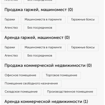
Продажа гаржей, машиномест (0)
Гаражи
Машиноместа в паркинге
Гаражные боксы
Агенство
Без посредников
Аренда гаржей, машиномест (0)
Гаражи
Машиноместа в паркинге
Гаражные боксы
Агенство
Без посредников
Продажа коммерческой недвижимости (0)
Офисное помещение
Торговое помещение
Помещение свободного назначения
Складское помещение
Производственное помещение
Аренда коммерческой недвижимости (1)