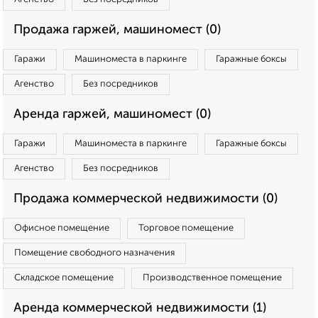
Продажа гаржей, машиномест (0)
Гаражи
Машиноместа в паркинге
Гаражные боксы
Агенство
Без посредников
Аренда гаржей, машиномест (0)
Гаражи
Машиноместа в паркинге
Гаражные боксы
Агенство
Без посредников
Продажа коммерческой недвижимости (0)
Офисное помещение
Торговое помещение
Помещение свободного назначения
Складское помещение
Производственное помещение
Аренда коммерческой недвижимости (1)