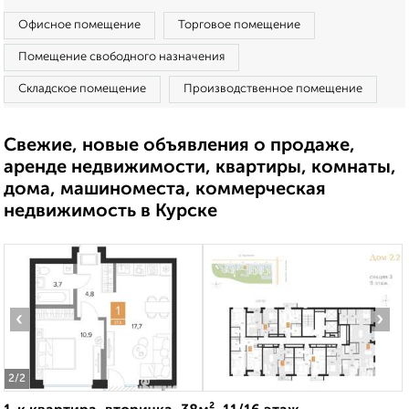
Офисное помещение
Торговое помещение
Помещение свободного назначения
Складское помещение
Производственное помещение
Свежие, новые объявления о продаже,
аренде недвижимости, квартиры, комнаты,
дома, машиноместа, коммерческая
недвижимость в Курске
‹
›
2
/2