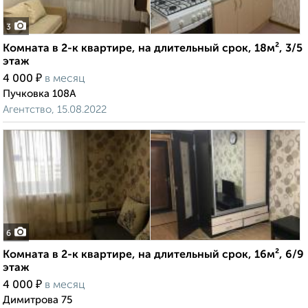
3
Комната в 2-к квартире, на длительный срок, 18м², 3/5
этаж
₽
4 000
в месяц
Пучковка 108А
Агентство, 15.08.2022
6
Комната в 2-к квартире, на длительный срок, 16м², 6/9
этаж
₽
4 000
в месяц
Димитрова 75