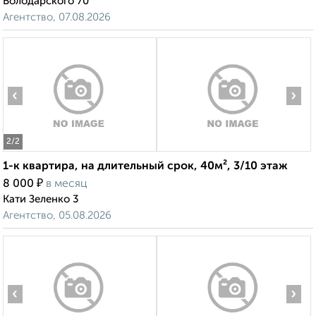
Володарского 70
Агентство, 07.08.2026
‹
›
2
/2
1-к квартира, на длительный срок, 40м², 3/10 этаж
₽
8 000
в месяц
Кати Зеленко 3
Агентство, 05.08.2026
‹
›