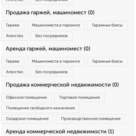
Продажа гаржей, машиномест (0)
Гаражи
Машиноместа в паркинге
Гаражные боксы
Агенство
Без посредников
Аренда гаржей, машиномест (0)
Гаражи
Машиноместа в паркинге
Гаражные боксы
Агенство
Без посредников
Продажа коммерческой недвижимости (0)
Офисное помещение
Торговое помещение
Помещение свободного назначения
Складское помещение
Производственное помещение
Аренда коммерческой недвижимости (1)