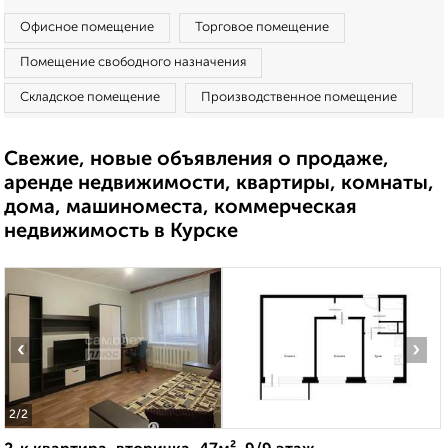
Офисное помещение
Торговое помещение
Помещение свободного назначения
Складское помещение
Производственное помещение
Свежие, новые объявления о продаже,
аренде недвижимости, квартиры, комнаты,
дома, машиноместа, коммерческая
недвижимость в Курске
‹
›
2
/2