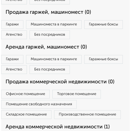
Продажа гаржей, машиномест (0)
Гаражи
Машиноместа в паркинге
Гаражные боксы
Агенство
Без посредников
Аренда гаржей, машиномест (0)
Гаражи
Машиноместа в паркинге
Гаражные боксы
Агенство
Без посредников
Продажа коммерческой недвижимости (0)
Офисное помещение
Торговое помещение
Помещение свободного назначения
Складское помещение
Производственное помещение
Аренда коммерческой недвижимости (1)