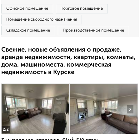
Офисное помещение
Торговое помещение
Помещение свободного назначения
Складское помещение
Производственное помещение
Свежие, новые объявления о продаже,
аренде недвижимости, квартиры, комнаты,
дома, машиноместа, коммерческая
недвижимость в Курске
‹
›
2
/2