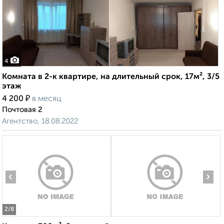
4
Комната в 2-к квартире, на длительный срок, 17м², 3/5
этаж
₽
4 200
в месяц
Почтовая 2
Агентство, 18.08.2022
‹
›
2
/8