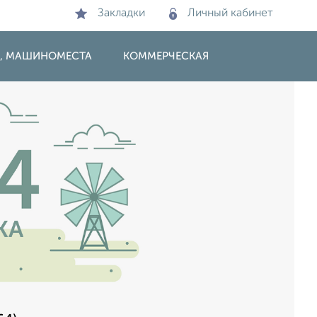
Закладки
Личный кабинет
И, МАШИНОМЕСТА
КОММЕРЧЕСКАЯ