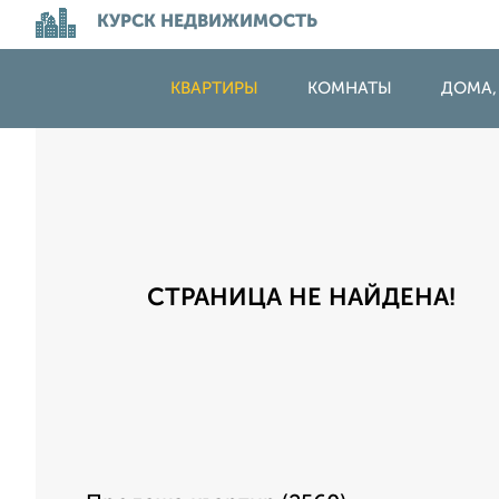
КУРСК НЕДВИЖИМОСТЬ
КВАРТИРЫ
КОМНАТЫ
ДОМА,
СТРАНИЦА НЕ НАЙДЕНА!