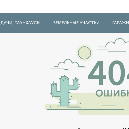
 ДАЧИ, ТАУНХАУСЫ
ЗЕМЕЛЬНЫЕ УЧАСТКИ
ГАРАЖ