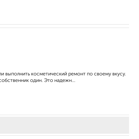
ли выполнить косметический ремонт по своему вкусу.
собственник один. Это надежн...