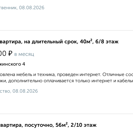
венник, 08.08.2026
квартира, на длительный срок, 40м², 6/8 этаж
₽
00
в месяц
жинского 4
овлена мебель и техника, проведен интернет. Отличные с
жи, дополнительно оплачивается только интернет и кабельное
ство, 08.08.2026
квартира, посуточно, 56м², 2/10 этаж